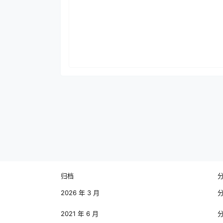
归档
2026 年 3 月
2021 年 6 月