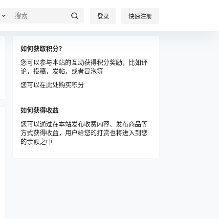
登录
快速注册
如何获取积分？
您可以参与本站的互动获得积分奖励，比如评
论，投稿，发帖，或者冒泡等
您可以在此处购买积分
如何获得收益
您可以通过在本站发布收费内容、发布商品等
方式获得收益，用户给您的打赏也将进入到您
的余额之中