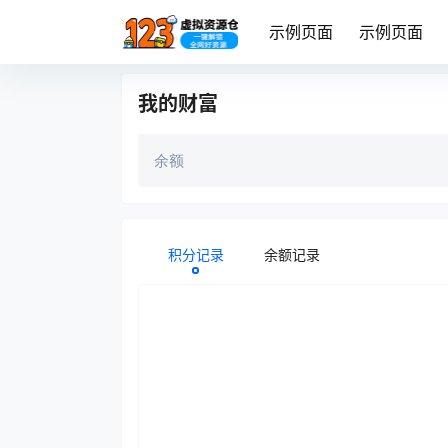
示例页面
示例页面
我的财富
余额
积分记录
余额记录