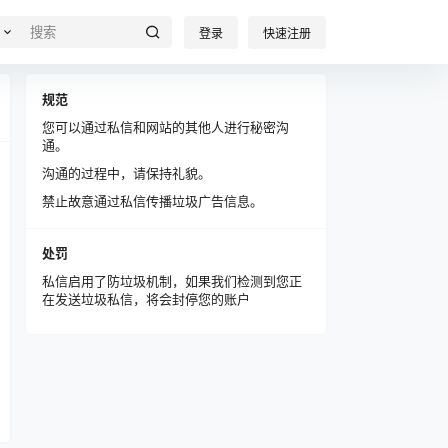
登录
快速注册
规范
您可以通过私信和网站的其他人进行秘密沟
通。
沟通的过程中，请保持礼貌。
禁止故意通过私信传播垃圾广告信息。
处罚
私信启用了防垃圾机制，如果我们检测到您正
在发送垃圾私信，将会封停您的账户