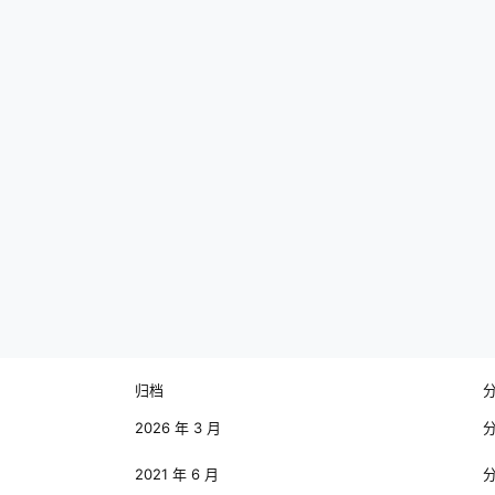
归档
2026 年 3 月
2021 年 6 月