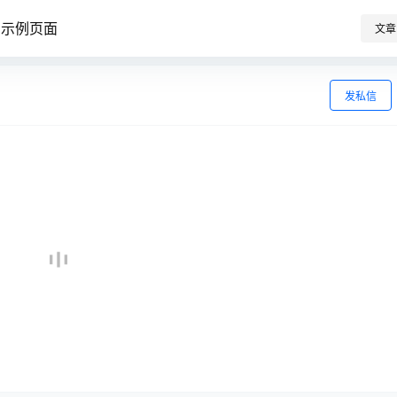
示例页面
文章
发私信