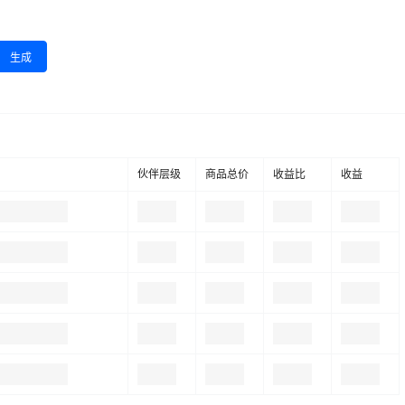
生成
伙伴层级
商品总价
收益比
收益