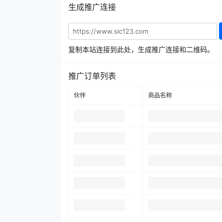
生成推广连接
复制本站连接到此处，生成推广连接和二维码。
推广订单列表
伙伴
商品名称