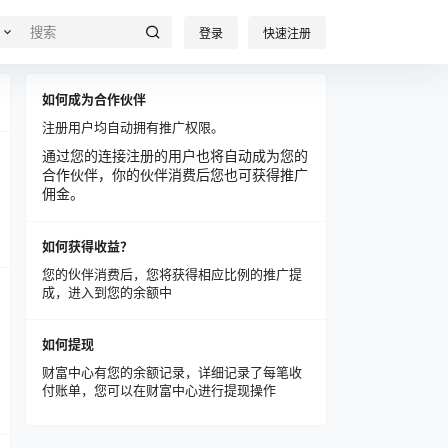
登录
快速注册
如何成为合作伙伴
注册用户均自动拥有推广权限。
通过您的连接注册的用户也将自动成为您的
合作伙伴，你的伙伴消费后您也可获得推广
佣金。
如何获得收益？
您的伙伴消费后，您将获得相应比例的推广提
成，进入到您的余额中
如何提现
财富中心有您的余额记录，详细记录了每笔收
付账单，您可以在财富中心进行提现操作