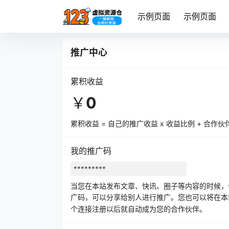
示例页面
示例页面
推广中心
累积收益
￥
0
累积收益 = 自己的推广收益 x 收益比例 + 合作
我的推广码
当您在本站发布文章、快讯、圈子等内容的时候，
广码，可以分享给别人进行推广。您也可以将在
个连接注册以后就自动成为您的合作伙伴。