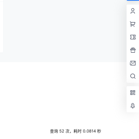
查询 52 次，耗时 0.0814 秒